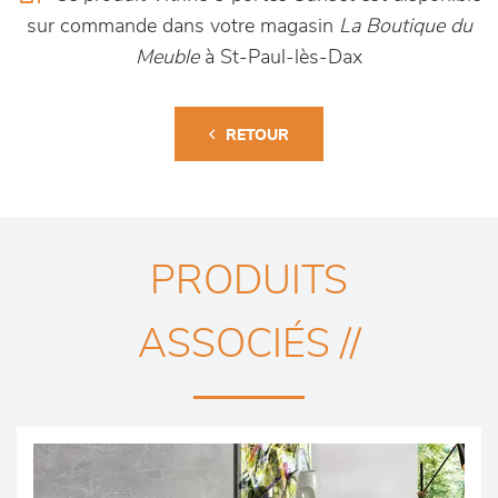
sur commande dans votre magasin
La Boutique du
Meuble
à St-Paul-lès-Dax
RETOUR
PRODUITS
ASSOCIÉS //