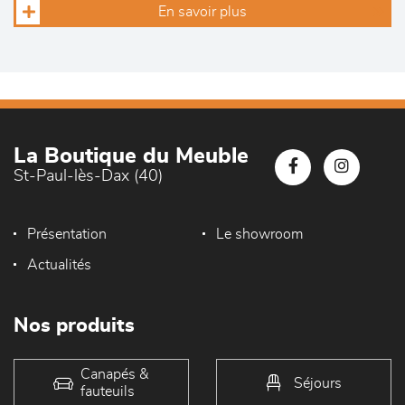
En savoir plus
La Boutique du Meuble
St-Paul-lès-Dax (40)
Présentation
Le showroom
Actualités
Nos produits
Canapés &
Séjours
fauteuils