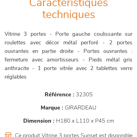
Caractéristiques
techniques
Vitrine 3 portes - Porte gauche coulissante sur
roulettes avec décor métal perforé - 2 portes
ouvrantes en partie droite - Portes ouvrantes :
fermeture avec amortisseurs - Pieds métal gris
anthracite - 1 porte vitrée avec 2 tablettes verre
réglables
Référence :
32305
Marque :
GIRARDEAU
Dimension :
H180 x L110 x P45 cm
Ce produit Vitrine 3 portes Sunset est disponible