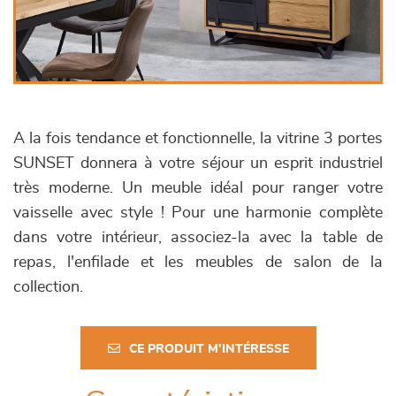
A la fois tendance et fonctionnelle, la vitrine 3 portes
SUNSET donnera à votre séjour un esprit industriel
très moderne. Un meuble idéal pour ranger votre
vaisselle avec style ! Pour une harmonie complète
dans votre intérieur, associez-la avec la table de
repas, l'enfilade et les meubles de salon de la
collection.
CE PRODUIT M'INTÉRESSE