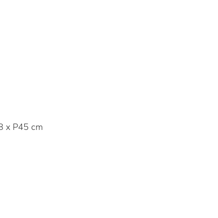
8 x P45 cm