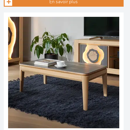
En savoir plus