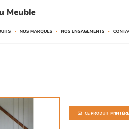
du Meuble
UITS
NOS MARQUES
NOS ENGAGEMENTS
CONTA
CE PRODUIT M'INTÉR