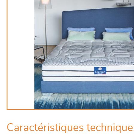
Caractéristiques technique