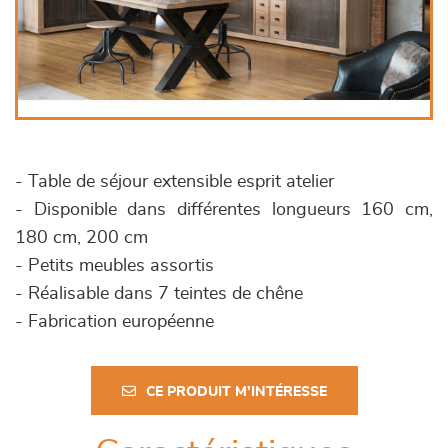
- Table de séjour extensible esprit atelier
- Disponible dans différentes longueurs 160 cm,
180 cm, 200 cm
- Petits meubles assortis
- Réalisable dans 7 teintes de chêne
- Fabrication européenne
CE PRODUIT M'INTÉRESSE