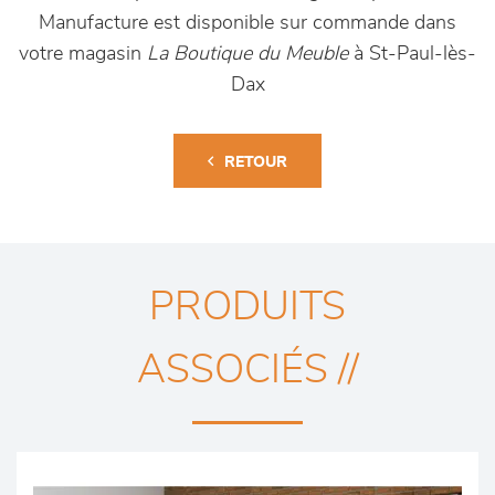
Manufacture est disponible sur commande dans
votre magasin
La Boutique du Meuble
à St-Paul-lès-
Dax
RETOUR
PRODUITS
ASSOCIÉS //