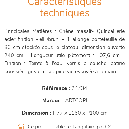
Caractéristiques
techniques
Principales Matières : Chêne massif- Quincaillerie
acier finition vieilli/bruni - 1 allonge portefeuille de
80 cm stockée sous le plateau, dimension ouverte
240 cm - Longueur utile piètement : 107,6 cm -
Finition : Teinte à l'eau, vernis bi-couche, patine
poussière gris clair au pinceau essuyée à la main.
Référence :
24734
Marque :
ARTCOPI
Dimension :
H77 x L160 x P100 cm
Ce produit Table rectangulaire pied X