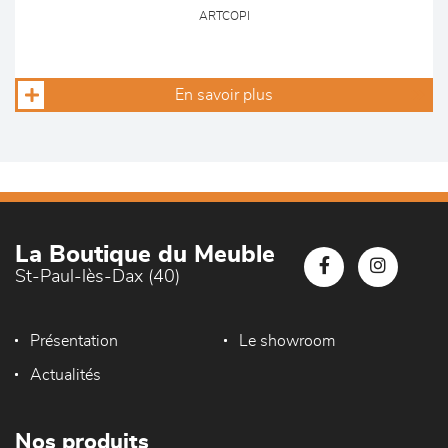
ARTCOPI
En savoir plus
La Boutique du Meuble
St-Paul-lès-Dax (40)
Présentation
Le showroom
Actualités
Nos produits