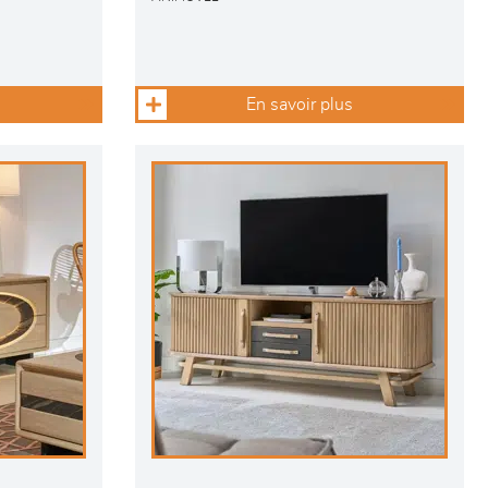
En savoir plus