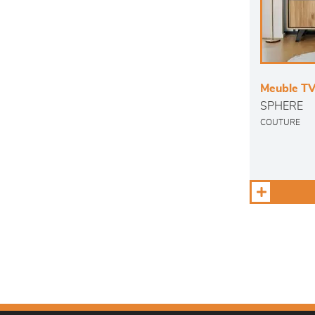
Meuble TV 
SPHERE
COUTURE