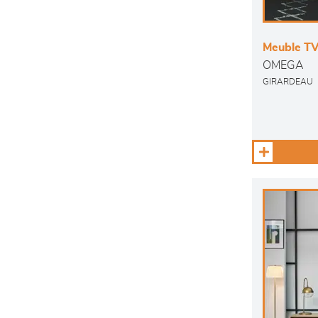
Meuble TV
OMEGA
GIRARDEAU