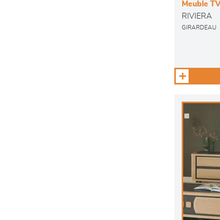
Meuble TV 
RIVIERA
GIRARDEAU