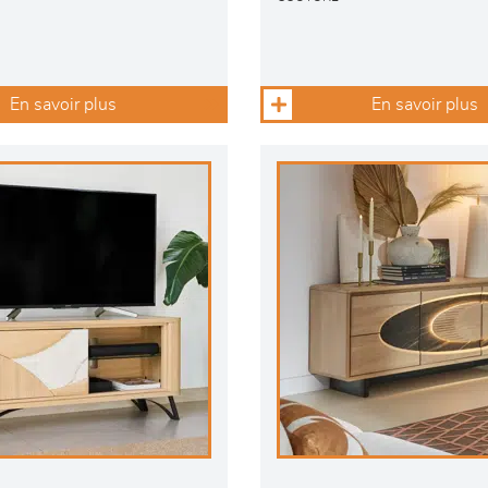
En savoir plus
En savoir plus