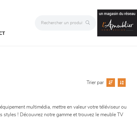
CT
Trier par
 équipement multimédia, mettre en valeur votre téléviseur ou
les styles ! Découvrez notre gamme et trouvez le meuble TV