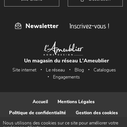
Inscrivez-vous !
Newsletter
Un magasin du réseau L'Ameublier
Site internet
Le réseau
Blog
Catalogues
Engagements
Accueil
Mentions Légales
Politique de confidentialité
Gestion des cookies
Nous utilisons des cookies sur ce site pour améliorer votre
Contact