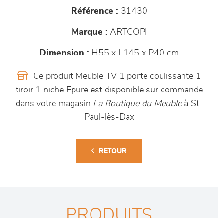
Référence :
31430
Marque :
ARTCOPI
Dimension :
H55 x L145 x P40 cm
Ce produit Meuble TV 1 porte coulissante 1
tiroir 1 niche Epure est disponible sur commande
dans votre magasin
La Boutique du Meuble
à St-
Paul-lès-Dax
RETOUR
PRODUITS