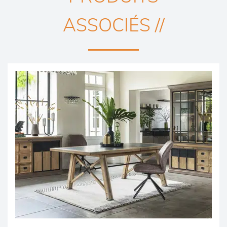
ASSOCIÉS //