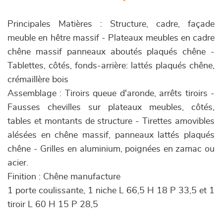
Principales Matières : Structure, cadre, façade
meuble en hêtre massif - Plateaux meubles en cadre
chêne massif panneaux aboutés plaqués chêne -
Tablettes, côtés, fonds-arrière: lattés plaqués chêne,
crémaillère bois
Assemblage : Tiroirs queue d'aronde, arrêts tiroirs -
Fausses chevilles sur plateaux meubles, côtés,
tables et montants de structure - Tirettes amovibles
alésées en chêne massif, panneaux lattés plaqués
chêne - Grilles en aluminium, poignées en zamac ou
acier.
Finition : Chêne manufacture
1 porte coulissante, 1 niche L 66,5 H 18 P 33,5 et 1
tiroir L 60 H 15 P 28,5