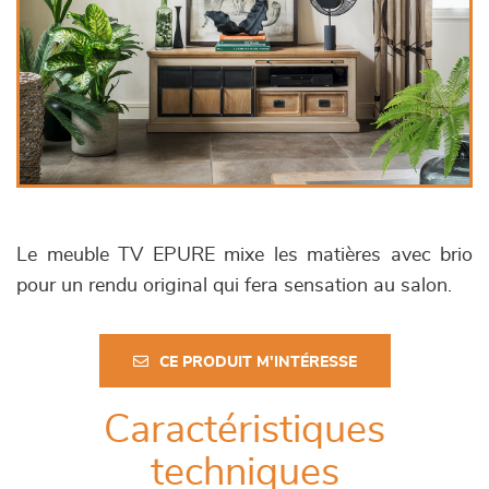
Le meuble TV EPURE mixe les matières avec brio
pour un rendu original qui fera sensation au salon.
CE PRODUIT M'INTÉRESSE
Caractéristiques
techniques