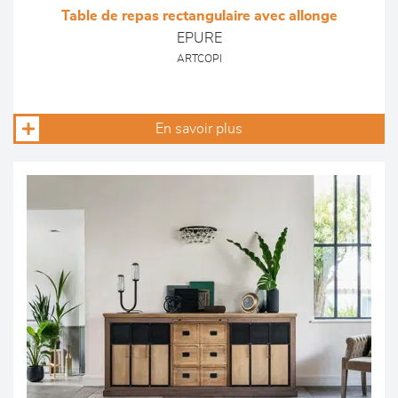
Table de repas rectangulaire avec allonge
EPURE
ARTCOPI
En savoir plus