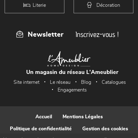
Literie
Décoration
Inscrivez-vous !
Newsletter
Un magasin du réseau L'Ameublier
Site internet
Le réseau
Blog
Catalogues
Engagements
Accueil
Mentions Légales
Politique de confidentialité
Gestion des cookies