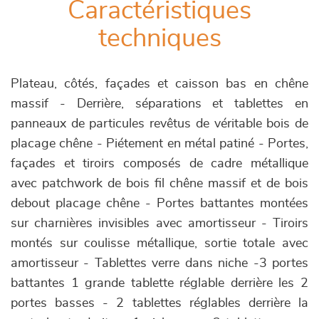
Caractéristiques
techniques
Plateau, côtés, façades et caisson bas en chêne
massif - Derrière, séparations et tablettes en
panneaux de particules revêtus de véritable bois de
placage chêne - Piétement en métal patiné - Portes,
façades et tiroirs composés de cadre métallique
avec patchwork de bois fil chêne massif et de bois
debout placage chêne - Portes battantes montées
sur charnières invisibles avec amortisseur - Tiroirs
montés sur coulisse métallique, sortie totale avec
amortisseur - Tablettes verre dans niche -3 portes
battantes 1 grande tablette réglable derrière les 2
portes basses - 2 tablettes réglables derrière la