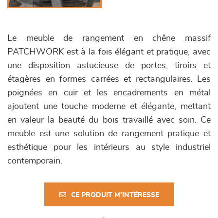
Le meuble de rangement en chêne massif
PATCHWORK est à la fois élégant et pratique, avec
une disposition astucieuse de portes, tiroirs et
étagères en formes carrées et rectangulaires. Les
poignées en cuir et les encadrements en métal
ajoutent une touche moderne et élégante, mettant
en valeur la beauté du bois travaillé avec soin. Ce
meuble est une solution de rangement pratique et
esthétique pour les intérieurs au style industriel
contemporain.
CE PRODUIT M'INTÉRESSE