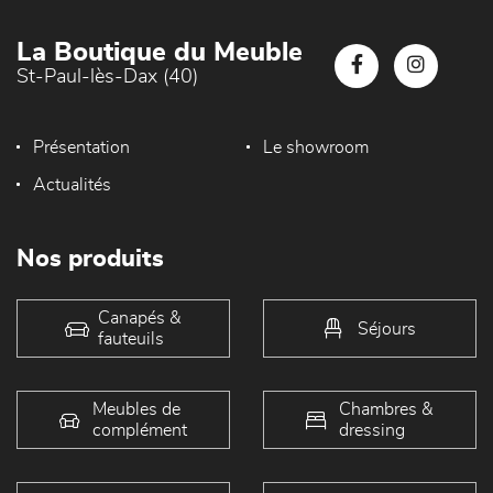
La Boutique du Meuble
St-Paul-lès-Dax (40)
Présentation
Le showroom
Actualités
Nos produits
Canapés &
Séjours
fauteuils
Meubles de
Chambres &
complément
dressing