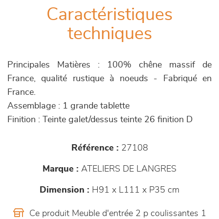
Caractéristiques
techniques
Principales Matières : 100% chêne massif de
France, qualité rustique à noeuds - Fabriqué en
France.
Assemblage : 1 grande tablette
Finition : Teinte galet/dessus teinte 26 finition D
Référence :
27108
Marque :
ATELIERS DE LANGRES
Dimension :
H91 x L111 x P35 cm
Ce produit Meuble d'entrée 2 p coulissantes 1