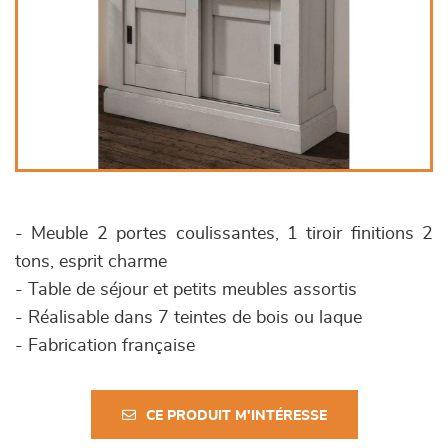
- Meuble 2 portes coulissantes, 1 tiroir finitions 2
tons, esprit charme
- Table de séjour et petits meubles assortis
- Réalisable dans 7 teintes de bois ou laque
- Fabrication française
CE PRODUIT M'INTÉRESSE