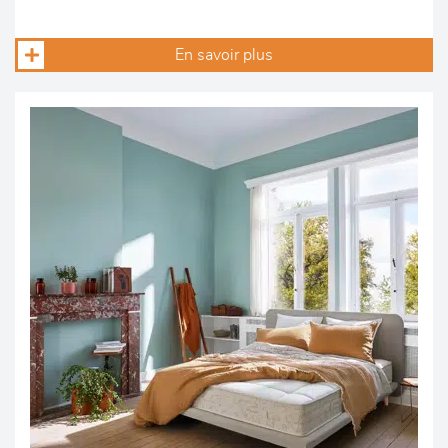
En savoir plus