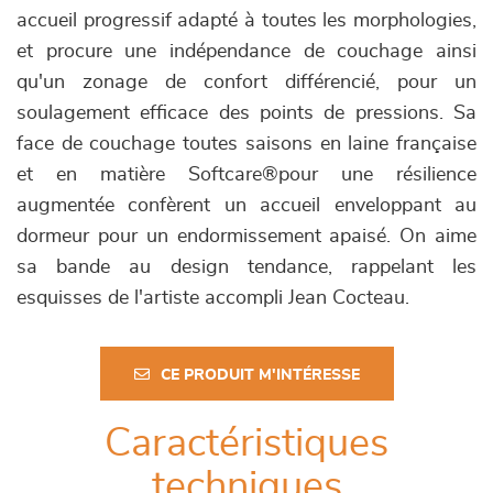
accueil progressif adapté à toutes les morphologies,
et procure une indépendance de couchage ainsi
qu'un zonage de confort différencié, pour un
soulagement efficace des points de pressions. Sa
face de couchage toutes saisons en laine française
et en matière Softcare®pour une résilience
augmentée confèrent un accueil enveloppant au
dormeur pour un endormissement apaisé. On aime
sa bande au design tendance, rappelant les
esquisses de l'artiste accompli Jean Cocteau.
CE PRODUIT M'INTÉRESSE
Caractéristiques
techniques