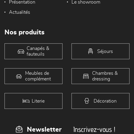
Présentation
Le showroom
Actualités
Nos produits
Canapés &
Séjours
fauteuils
Meubles de
Chambres &
complément
dressing
Literie
Décoration
Inscrivez-vous !
Newsletter