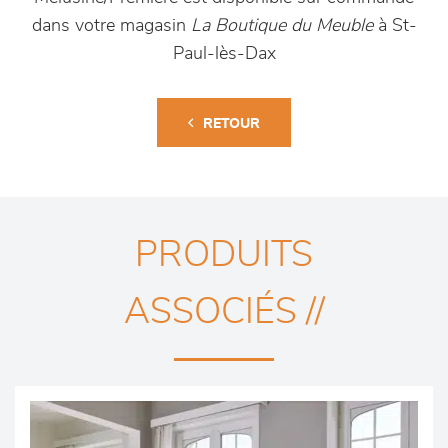
dans votre magasin
La Boutique du Meuble
à St-
Paul-lès-Dax
RETOUR
PRODUITS
ASSOCIÉS //