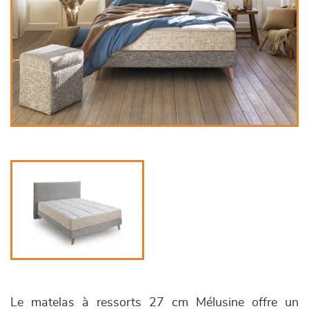
Le matelas à ressorts 27 cm Mélusine offre un