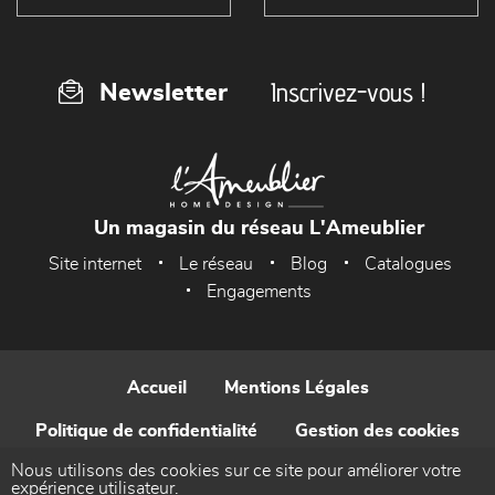
Inscrivez-vous !
Newsletter
Un magasin du réseau L'Ameublier
Site internet
Le réseau
Blog
Catalogues
Engagements
Accueil
Mentions Légales
Politique de confidentialité
Gestion des cookies
Nous utilisons des cookies sur ce site pour améliorer votre
Contact
expérience utilisateur.