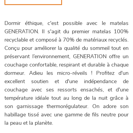
Dormir éthique, c'est possible avec le matelas
GENERATION. Il s'agit du premier matelas 100%
recyclable et composé à 70% de matériaux recyclés.
Conçu pour améliorer la qualité du sommeil tout en
préservant l’environnement, GENERATION offre un
couchage confortable, respirant et durable à chaque
dormeur. Adieu les micro-réveils ! Profitez d'un
excellent soutien et d'une indépendance de
couchage avec ses ressorts ensachés, et d'une
température idéale tout au long de la nuit grâce à
son garnissage thermorégulateur. On adore son
habillage tissé avec une gamme de fils neutre pour
la peau et la planète.