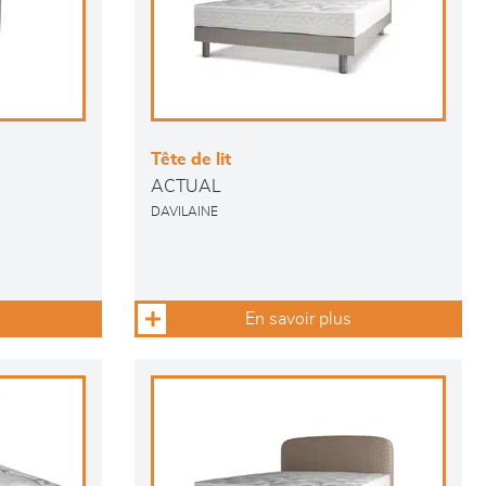
Tête de lit
ACTUAL
DAVILAINE
En savoir plus