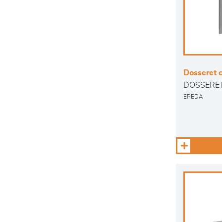
Dosseret c
DOSSERE
EPEDA