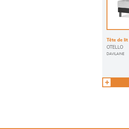
Tête de lit
OTELLO
DAVILAINE