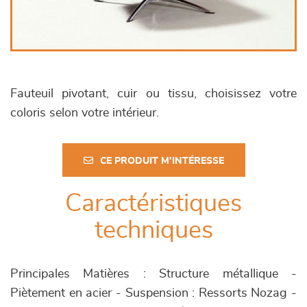
Fauteuil pivotant, cuir ou tissu, choisissez votre
coloris selon votre intérieur.
CE PRODUIT M'INTÉRESSE
Caractéristiques
techniques
Principales Matières : Structure métallique -
Piètement en acier - Suspension : Ressorts Nozag -