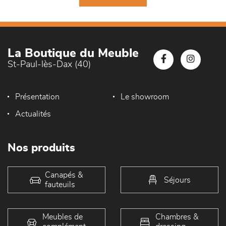
La Boutique du Meuble
St-Paul-lès-Dax (40)
Présentation
Le showroom
Actualités
Nos produits
Canapés &
Séjours
fauteuils
Meubles de
Chambres &