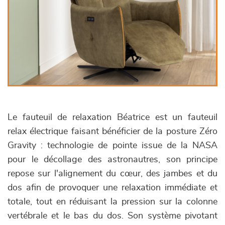
Le fauteuil de relaxation Béatrice est un fauteuil
relax électrique faisant bénéficier de la posture Zéro
Gravity : technologie de pointe issue de la NASA
pour le décollage des astronautres, son principe
repose sur l'alignement du cœur, des jambes et du
dos afin de provoquer une relaxation immédiate et
totale, tout en réduisant la pression sur la colonne
vertébrale et le bas du dos. Son système pivotant