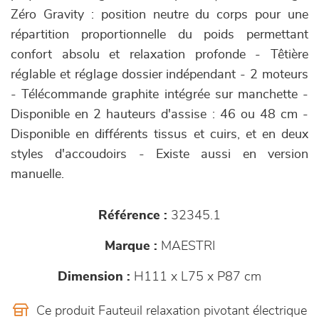
Zéro Gravity : position neutre du corps pour une
répartition proportionnelle du poids permettant
confort absolu et relaxation profonde - Têtière
réglable et réglage dossier indépendant - 2 moteurs
- Télécommande graphite intégrée sur manchette -
Disponible en 2 hauteurs d'assise : 46 ou 48 cm -
Disponible en différents tissus et cuirs, et en deux
styles d'accoudoirs - Existe aussi en version
manuelle.
Référence :
32345.1
Marque :
MAESTRI
Dimension :
H111 x L75 x P87 cm
Ce produit Fauteuil relaxation pivotant électrique