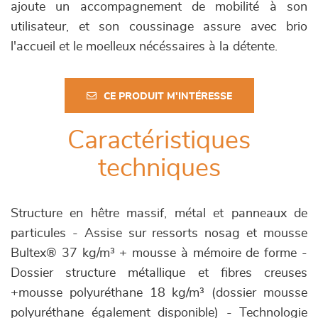
ajoute un accompagnement de mobilité à son
utilisateur, et son coussinage assure avec brio
l'accueil et le moelleux nécéssaires à la détente.
CE PRODUIT M'INTÉRESSE
Caractéristiques
techniques
Structure en hêtre massif, métal et panneaux de
particules - Assise sur ressorts nosag et mousse
Bultex® 37 kg/m³ + mousse à mémoire de forme -
Dossier structure métallique et fibres creuses
+mousse polyuréthane 18 kg/m³ (dossier mousse
polyuréthane également disponible) - Technologie