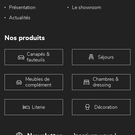
Présentation
Le showroom
Actualités
Nos produits
Canapés &
Séjours
fauteuils
Meubles de
Chambres &
complément
dressing
Literie
Décoration