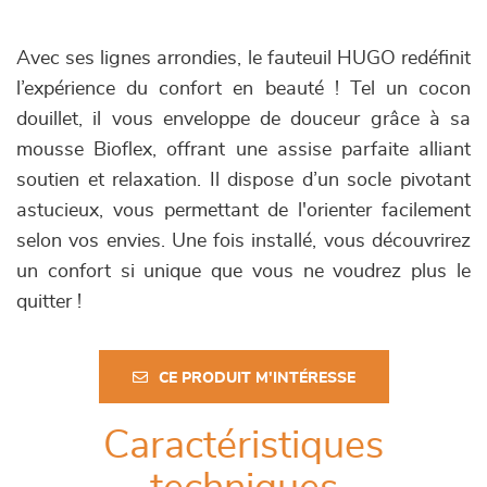
Avec ses lignes arrondies, le fauteuil HUGO redéfinit
l’expérience du confort en beauté ! Tel un cocon
douillet, il vous enveloppe de douceur grâce à sa
mousse Bioflex, offrant une assise parfaite alliant
soutien et relaxation. Il dispose d’un socle pivotant
astucieux, vous permettant de l'orienter facilement
selon vos envies. Une fois installé, vous découvrirez
un confort si unique que vous ne voudrez plus le
quitter !
CE PRODUIT M'INTÉRESSE
Caractéristiques