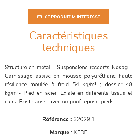
CE PRODUIT M'INTÉRESSE
Caractéristiques
techniques
Structure en métal – Suspensions ressorts Nosag –
Garnissage assise en mousse polyuréthane haute
résilience moulée à froid 54 kg/m³ ; dossier 48
kg/m³- Pied en acier. Existe en différents tissus et
cuirs. Existe aussi avec un pouf repose-pieds.
Référence :
32029.1
Marque :
KEBE