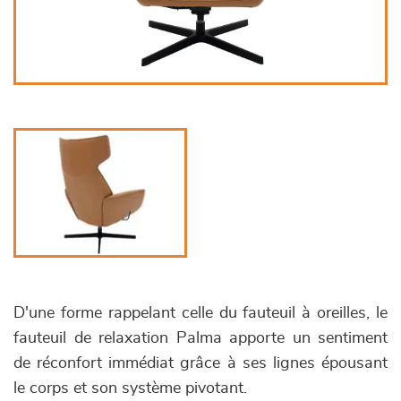
D'une forme rappelant celle du fauteuil à oreilles, le
fauteuil de relaxation Palma apporte un sentiment
de réconfort immédiat grâce à ses lignes épousant
le corps et son système pivotant.