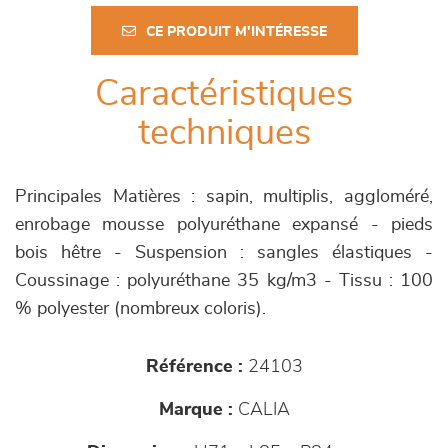
CE PRODUIT M'INTÉRESSE
Caractéristiques
techniques
Principales Matières : sapin, multiplis, aggloméré,
enrobage mousse polyuréthane expansé - pieds
bois hêtre - Suspension : sangles élastiques -
Coussinage : polyuréthane 35 kg/m3 - Tissu : 100
% polyester (nombreux coloris).
Référence :
24103
Marque :
CALIA