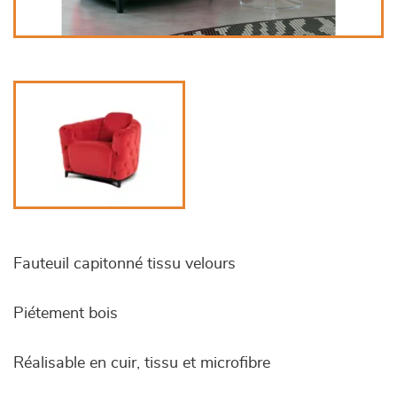
Fauteuil capitonné tissu velours
Piétement bois
Réalisable en cuir, tissu et microfibre