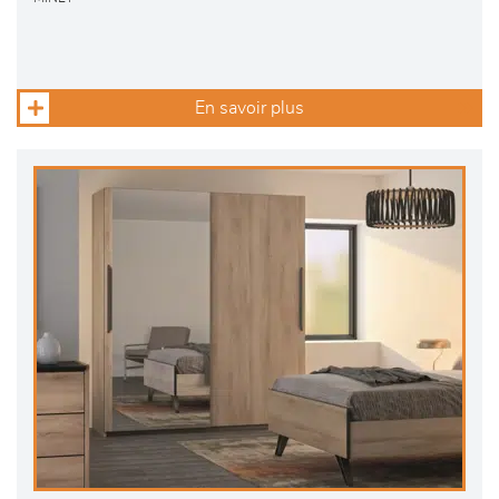
En savoir plus