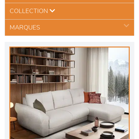
COLLECTION
MARQUES