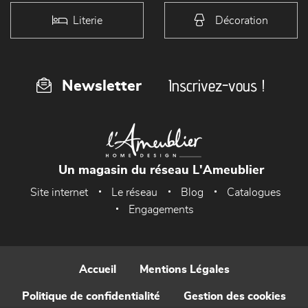
Literie
Décoration
Inscrivez-vous !
Newsletter
Un magasin du réseau L'Ameublier
Site internet
Le réseau
Blog
Catalogues
Engagements
Accueil
Mentions Légales
Politique de confidentialité
Gestion des cookies