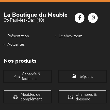
La Boutique du Meuble
St-Paul-lès-Dax (40)
Présentation
Le showroom
Actualités
Nos produits
Canapés &
Séjours
fauteuils
Meubles de
Chambres &
complément
dressing