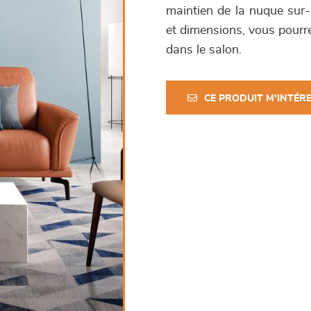
maintien de la nuque sur
et dimensions, vous pourre
dans le salon.
CE PRODUIT M'INTÉR