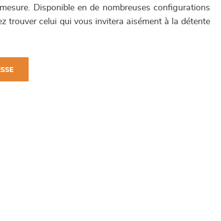
-mesure. Disponible en de nombreuses configurations
z trouver celui qui vous invitera aisément à la détente
ESSE