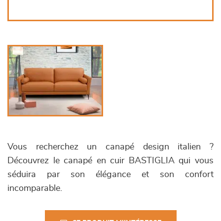
Vous recherchez un canapé design italien ?
Découvrez le canapé en cuir BASTIGLIA qui vous
séduira par son élégance et son confort
incomparable.