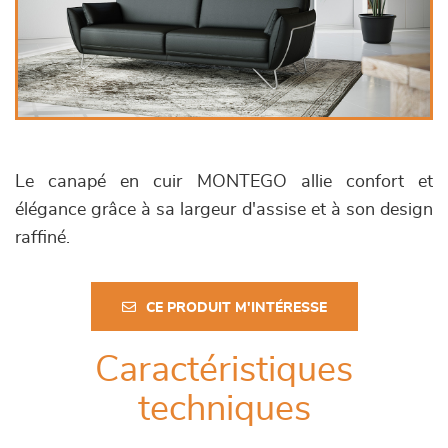
Le canapé en cuir MONTEGO allie confort et
élégance grâce à sa largeur d'assise et à son design
raffiné.
CE PRODUIT M'INTÉRESSE
Caractéristiques
techniques