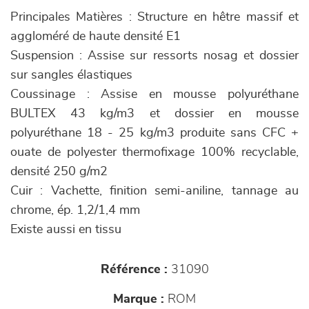
Principales Matières : Structure en hêtre massif et
aggloméré de haute densité E1
Suspension : Assise sur ressorts nosag et dossier
sur sangles élastiques
Coussinage : Assise en mousse polyuréthane
BULTEX 43 kg/m3 et dossier en mousse
polyuréthane 18 - 25 kg/m3 produite sans CFC +
ouate de polyester thermofixage 100% recyclable,
densité 250 g/m2
Cuir : Vachette, finition semi-aniline, tannage au
chrome, ép. 1,2/1,4 mm
Existe aussi en tissu
Référence :
31090
Marque :
ROM