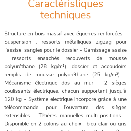
Caractéristiques
techniques
Structure en bois massif avec équerres renforcées -
Suspension : ressorts métalliques zigzag pour
l’assise, sangles pour le dossier - Garnissage assise
: ressorts ensachés recouverts de mousse
polyuréthane (28 kg/m³), dossier et accoudoirs
remplis de mousse polyuréthane (25 kg/m³) -
Mécanisme électrique dos au mur - 2 sièges
coulissants électriques, chacun supportant jusqu’à
120 kg - Système électrique incorporé grâce à une
télécommande pour l’ouverture des sièges
extensibles - Têtières manuelles multi-positions -
Disponible en 2 coloris au choix : bleu clair ou gris