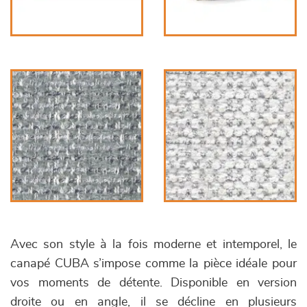
Avec son style à la fois moderne et intemporel, le
canapé CUBA s’impose comme la pièce idéale pour
vos moments de détente. Disponible en version
droite ou en angle, il se décline en plusieurs