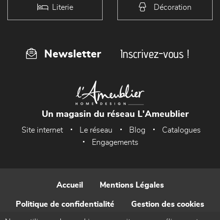
Literie
Décoration
Inscrivez-vous !
Newsletter
Un magasin du réseau L'Ameublier
Site internet
Le réseau
Blog
Catalogues
Engagements
Accueil
Mentions Légales
Politique de confidentialité
Gestion des cookies