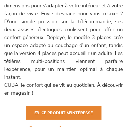
dimensions pour s’adapter à votre intérieur et à votre
façon de vivre. Envie d’espace pour vous relaxer ?
D’une simple pression sur la télécommande, ses
deux assises électriques coulissent pour offrir un
confort généreux. Déployé, le modèle 3 places crée
un espace adapté au couchage d’un enfant, tandis
que la version 4 places peut accueillir un adulte. Les
têtières multi-positions viennent parfaire
l’expérience, pour un maintien optimal à chaque
instant.
CUBA, le confort qui se vit au quotidien. À découvrir
en magasin !
CE PRODUIT M'INTÉRESSE