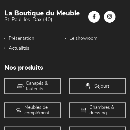
La Boutique du Meuble
St-Paul-lès-Dax (40)
Présentation
Le showroom
Actualités
Nos produits
Canapés &
Séjours
fauteuils
Meubles de
Chambres &
complément
dressing