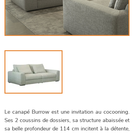
Le canapé Burrow est une invitation au cocooning.
Ses 2 coussins de dossiers, sa structure abaissée et
sa belle profondeur de 114 cm incitent à la détente,