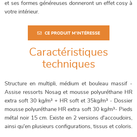
et ses formes généreuses donneront un effet cosy à
votre intérieur.
CE PRODUIT M'INTÉRESSE
Caractéristiques
techniques
Structure en multipli, médium et bouleau massif -
Assise ressorts Nosag et mousse polyuréthane HR
extra soft 30 kg/m³ + HR soft et 35kg/m³ - Dossier
mousse polyuréthane HR extra soft 30 kg/m³- Pieds
métal noir 15 cm. Existe en 2 versions d'accoudoirs,
ainsi qu'en plusieurs configurations, tissus et coloris.