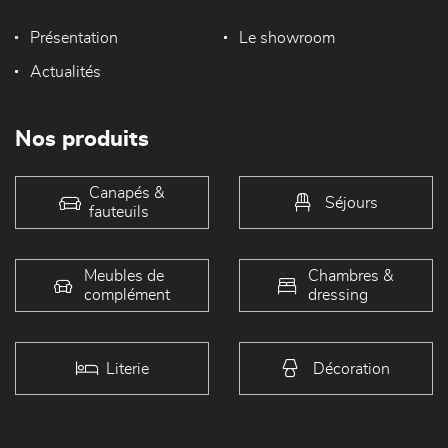
Présentation
Le showroom
Actualités
Nos produits
Canapés &
Séjours
fauteuils
Meubles de
Chambres &
complément
dressing
Literie
Décoration