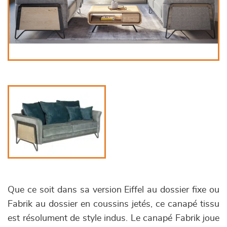
Que ce soit dans sa version Eiffel au dossier fixe ou
Fabrik au dossier en coussins jetés, ce canapé tissu
est résolument de style indus. Le canapé Fabrik joue