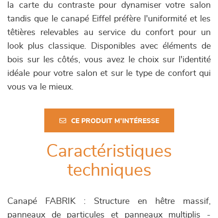
la carte du contraste pour dynamiser votre salon
tandis que le canapé Eiffel préfère l'uniformité et les
têtières relevables au service du confort pour un
look plus classique. Disponibles avec éléments de
bois sur les côtés, vous avez le choix sur l'identité
idéale pour votre salon et sur le type de confort qui
vous va le mieux.
CE PRODUIT M'INTÉRESSE
Caractéristiques
techniques
Canapé FABRIK : Structure en hêtre massif,
panneaux de particules et panneaux multiplis -