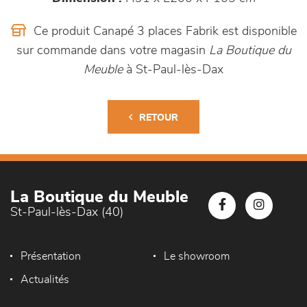
Ce produit Canapé 3 places Fabrik est disponible
sur commande dans votre magasin
La Boutique du
Meuble
à St-Paul-lès-Dax
RETOUR
La Boutique du Meuble
St-Paul-lès-Dax (40)
Présentation
Le showroom
Actualités