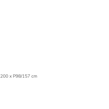
200 x P98/157 cm