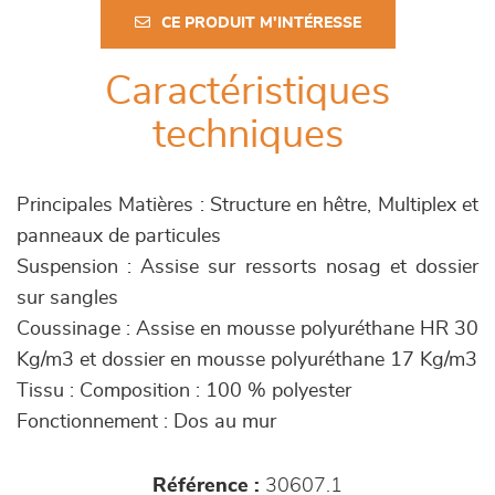
CE PRODUIT M'INTÉRESSE
Caractéristiques
techniques
Principales Matières : Structure en hêtre, Multiplex et
panneaux de particules
Suspension : Assise sur ressorts nosag et dossier
sur sangles
Coussinage : Assise en mousse polyuréthane HR 30
Kg/m3 et dossier en mousse polyuréthane 17 Kg/m3
Tissu : Composition : 100 % polyester
Fonctionnement : Dos au mur
Référence :
30607.1