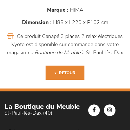
Marque :
HIMA
Dimension :
H88 x L220 x P102 cm
Ce produit Canapé 3 places 2 relax électriques
Kyoto est disponible sur commande dans votre
magasin
La Boutique du Meuble
à St-Paul-lès-Dax
RETOUR
La Boutique du Meuble
St-Paul-lès-Dax (40)