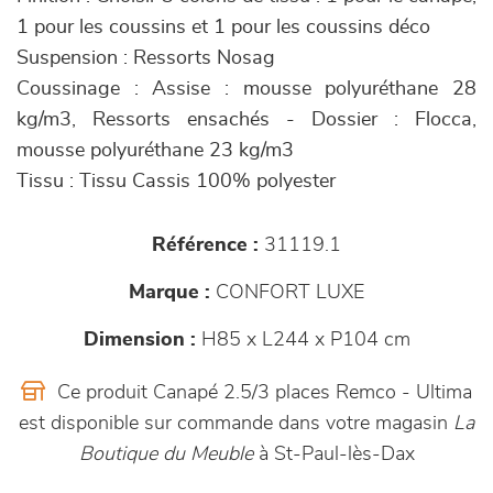
1 pour les coussins et 1 pour les coussins déco
Suspension : Ressorts Nosag
Coussinage : Assise : mousse polyuréthane 28
kg/m3, Ressorts ensachés - Dossier : Flocca,
mousse polyuréthane 23 kg/m3
Tissu : Tissu Cassis 100% polyester
Référence :
31119.1
Marque :
CONFORT LUXE
Dimension :
H85 x L244 x P104 cm
Ce produit Canapé 2.5/3 places Remco - Ultima
est disponible sur commande dans votre magasin
La
Boutique du Meuble
à St-Paul-lès-Dax