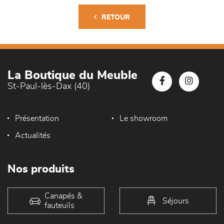
RETOUR
La Boutique du Meuble
St-Paul-lès-Dax (40)
Présentation
Le showroom
Actualités
Nos produits
Canapés &
Séjours
fauteuils