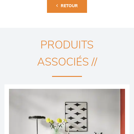
RETOUR
PRODUITS
ASSOCIÉS //