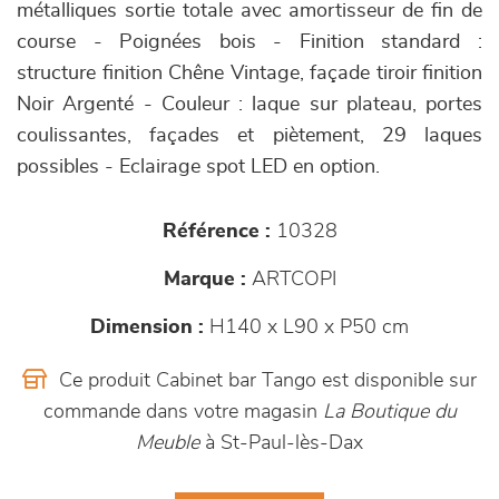
métalliques sortie totale avec amortisseur de fin de
course - Poignées bois - Finition standard :
structure finition Chêne Vintage, façade tiroir finition
Noir Argenté - Couleur : laque sur plateau, portes
coulissantes, façades et piètement, 29 laques
possibles - Eclairage spot LED en option.
Référence :
10328
Marque :
ARTCOPI
Dimension :
H140 x L90 x P50 cm
Ce produit Cabinet bar Tango est disponible sur
commande dans votre magasin
La Boutique du
Meuble
à St-Paul-lès-Dax