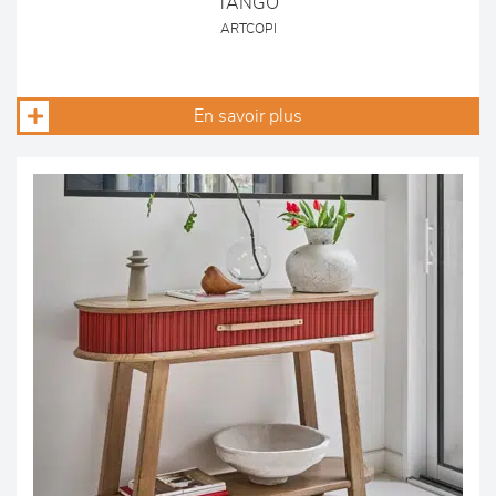
TANGO
ARTCOPI
En savoir plus