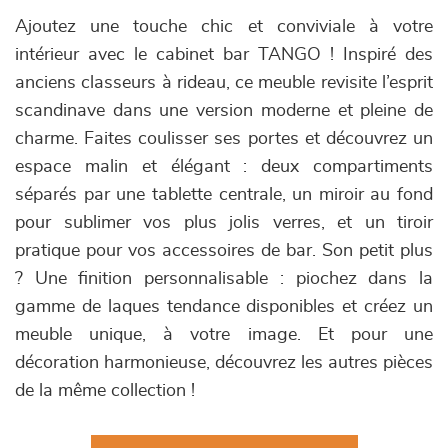
Ajoutez une touche chic et conviviale à votre
intérieur avec le cabinet bar TANGO ! Inspiré des
anciens classeurs à rideau, ce meuble revisite l’esprit
scandinave dans une version moderne et pleine de
charme. Faites coulisser ses portes et découvrez un
espace malin et élégant : deux compartiments
séparés par une tablette centrale, un miroir au fond
pour sublimer vos plus jolis verres, et un tiroir
pratique pour vos accessoires de bar. Son petit plus
? Une finition personnalisable : piochez dans la
gamme de laques tendance disponibles et créez un
meuble unique, à votre image. Et pour une
décoration harmonieuse, découvrez les autres pièces
de la même collection !