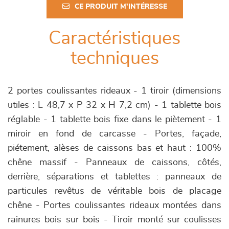
CE PRODUIT M'INTÉRESSE
Caractéristiques
techniques
2 portes coulissantes rideaux - 1 tiroir (dimensions
utiles : L 48,7 x P 32 x H 7,2 cm) - 1 tablette bois
réglable - 1 tablette bois fixe dans le piètement - 1
miroir en fond de carcasse - Portes, façade,
piétement, alèses de caissons bas et haut : 100%
chêne massif - Panneaux de caissons, côtés,
derrière, séparations et tablettes : panneaux de
particules revêtus de véritable bois de placage
chêne - Portes coulissantes rideaux montées dans
rainures bois sur bois - Tiroir monté sur coulisses