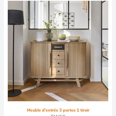
Meuble d’entrée 3 portes 1 tiroir