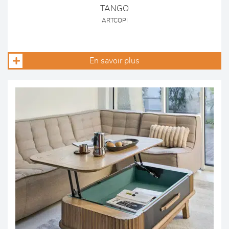
TANGO
ARTCOPI
En savoir plus