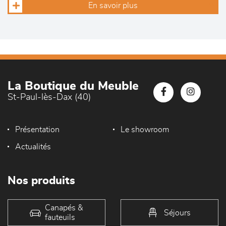
En savoir plus
La Boutique du Meuble
St-Paul-lès-Dax (40)
Présentation
Le showroom
Actualités
Nos produits
Canapés &
Séjours
fauteuils