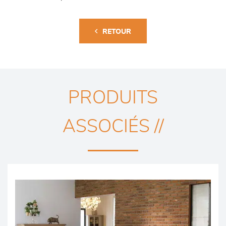
RETOUR
PRODUITS
ASSOCIÉS //