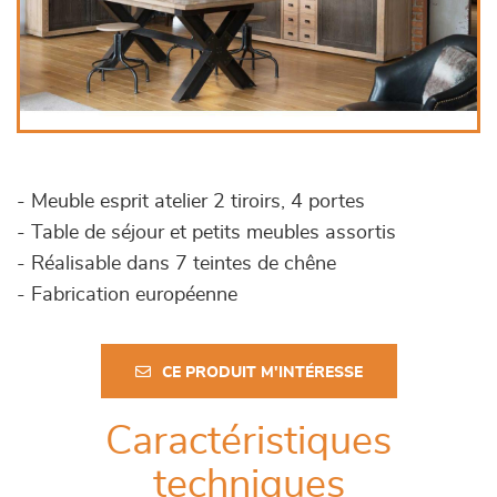
- Meuble esprit atelier 2 tiroirs, 4 portes
- Table de séjour et petits meubles assortis
- Réalisable dans 7 teintes de chêne
- Fabrication européenne
CE PRODUIT M'INTÉRESSE
Caractéristiques
techniques