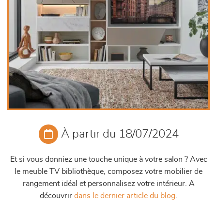
À partir du 18/07/2024
Et si vous donniez une touche unique à votre salon ? Avec
le meuble TV bibliothèque, composez votre mobilier de
rangement idéal et personnalisez votre intérieur. A
découvrir
dans le dernier article du blog
.