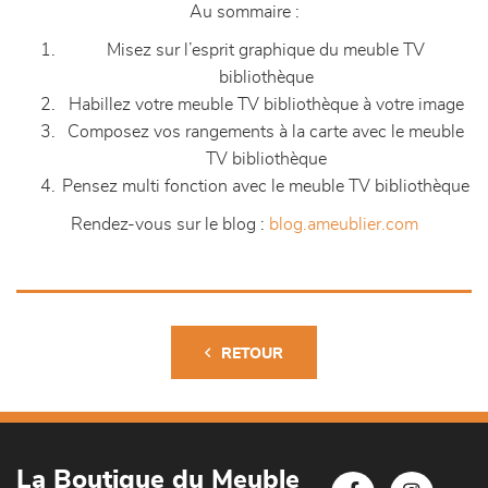
Au sommaire :
Misez sur l’esprit graphique du meuble TV
bibliothèque
Habillez votre meuble TV bibliothèque à votre image
Composez vos rangements à la carte avec le meuble
TV bibliothèque
Pensez multi fonction avec le meuble TV bibliothèque
Rendez-vous sur le blog :
blog.ameublier.com
RETOUR
La Boutique du Meuble