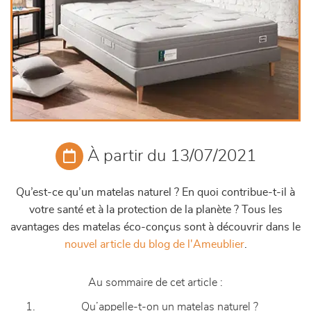
À partir du 13/07/2021
Qu’est-ce qu’un matelas naturel ? En quoi contribue-t-il à
votre santé et à la protection de la planète ? Tous les
avantages des matelas éco-conçus sont à découvrir dans le
nouvel article du blog de l'Ameublier
.
Au sommaire de cet article :
Qu’appelle-t-on un matelas naturel ?