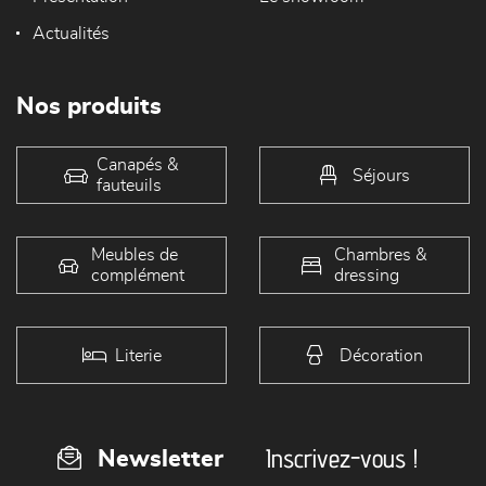
Actualités
Nos produits
Canapés &
Séjours
fauteuils
Meubles de
Chambres &
complément
dressing
Literie
Décoration
Inscrivez-vous !
Newsletter