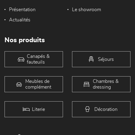
Présentation
Le showroom
Actualités
Nos produits
Canapés &
Séjours
fauteuils
Meubles de
Chambres &
complément
dressing
Literie
Décoration