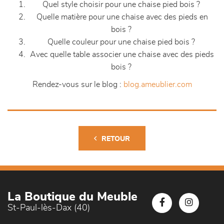
Quel style choisir pour une chaise pied bois ?
Quelle matière pour une chaise avec des pieds en
bois ?
Quelle couleur pour une chaise pied bois ?
Avec quelle table associer une chaise avec des pieds
bois ?
Rendez-vous sur le blog :
blog.ameublier.com
RETOUR
La Boutique du Meuble
St-Paul-lès-Dax (40)