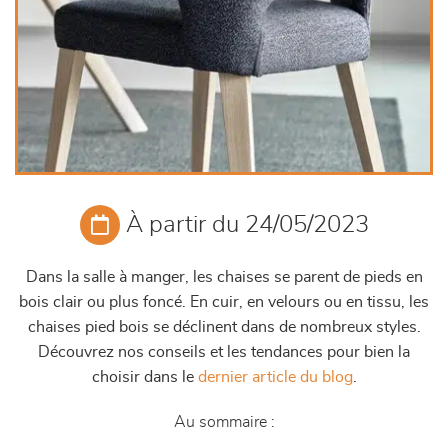
À partir du 24/05/2023
Dans la salle à manger, les chaises se parent de pieds en
bois clair ou plus foncé. En cuir, en velours ou en tissu, les
chaises pied bois se déclinent dans de nombreux styles.
Découvrez nos conseils et les tendances pour bien la
choisir dans le
dernier article du blog
.
Au sommaire :